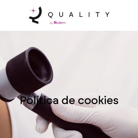
Política de cookies