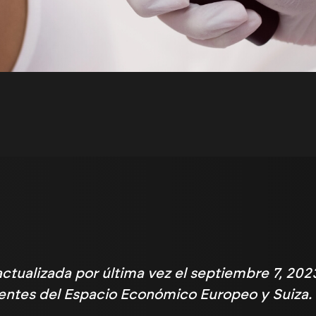
actualizada por última vez el septiembre 7, 202
entes del Espacio Económico Europeo y Suiza.