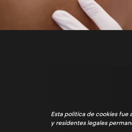
Esta política de cookies fue 
y residentes legales perman