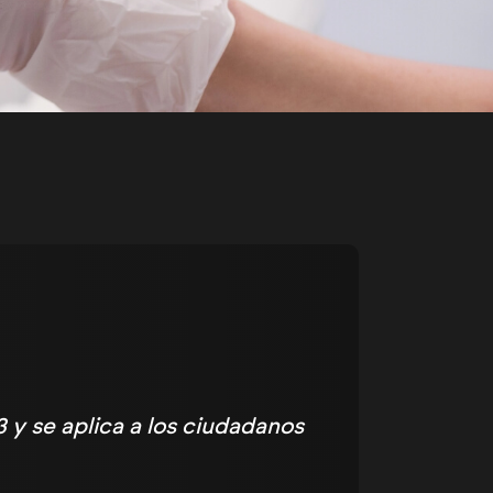
3 y se aplica a los ciudadanos