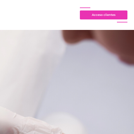
Acceso clientes