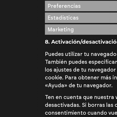
Preferencias
Estadísticas
Marketing
8. Activación/desactivaci
Puedes utilizar tu navegado
También puedes especificar
los ajustes de tu navegador
cookie. Para obtener más in
«Ayuda» de tu navegador.
Ten en cuenta que nuestra 
desactivadas. Si borras las
consentimiento cuando vuelv