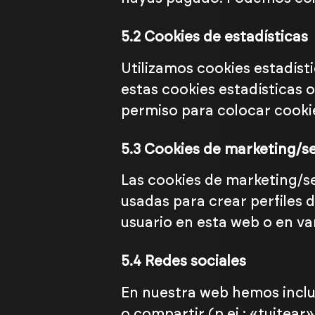
5.2 Cookies de estadísticas
Utilizamos cookies estadíst
estas cookies estadísticas
permiso para colocar cookie
5.3 Cookies de marketing/s
Las cookies de marketing/s
usadas para crear perfiles 
usuario en esta web o en va
5.4 Redes sociales
En nuestra web hemos inclu
o compartir (p.ej.: «tuitea